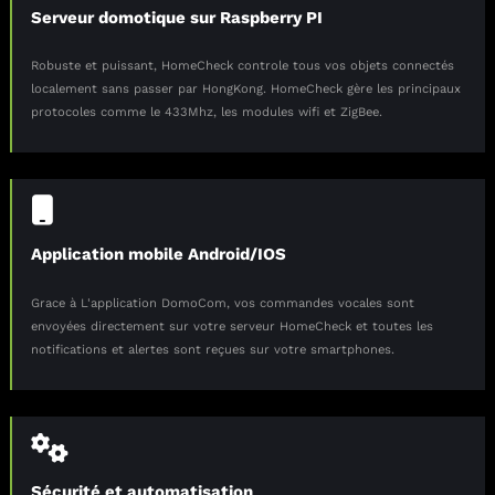
Serveur domotique sur Raspberry PI
Robuste et puissant, HomeCheck controle tous vos objets connectés
localement sans passer par HongKong. HomeCheck gère les principaux
protocoles comme le 433Mhz, les modules wifi et ZigBee.
Application mobile Android/IOS
Grace à L'application DomoCom, vos commandes vocales sont
envoyées directement sur votre serveur HomeCheck et toutes les
notifications et alertes sont reçues sur votre smartphones.
Sécurité et automatisation