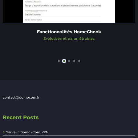
Fonctionnalités HomeCheck
Evolutives et paramétrables
contact@domocom.fr
Recent Posts
Serveur Domo-Com VPN